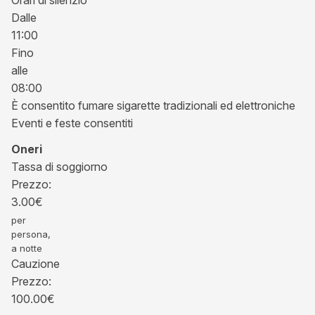
Dalle
11:00
Fino
alle
08:00
È consentito fumare sigarette tradizionali ed elettroniche
Eventi e feste consentiti
Oneri
Tassa di soggiorno
Prezzo:
3.00
€
per
persona,
a notte
Cauzione
Prezzo:
100.00
€