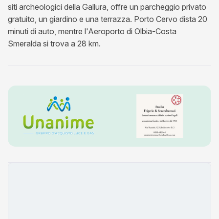
siti archeologici della Gallura, offre un parcheggio privato
gratuito, un giardino e una terrazza. Porto Cervo dista 20
minuti di auto, mentre l'Aeroporto di Olbia-Costa
Smeralda si trova a 28 km.