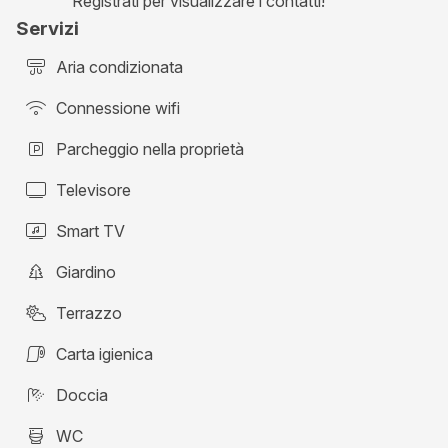
Registrati per visualizzare i contatti!
Servizi
Aria condizionata
Connessione wifi
Parcheggio nella proprietà
Televisore
Smart TV
Giardino
Terrazzo
Carta igienica
Doccia
WC