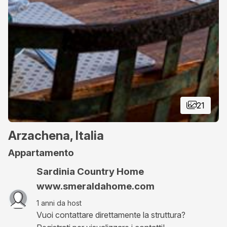
21
Arzachena, Italia
Appartamento
Sardinia Country Home
www.smeraldahome.com
1
anni da host
Vuoi contattare direttamente la struttura?