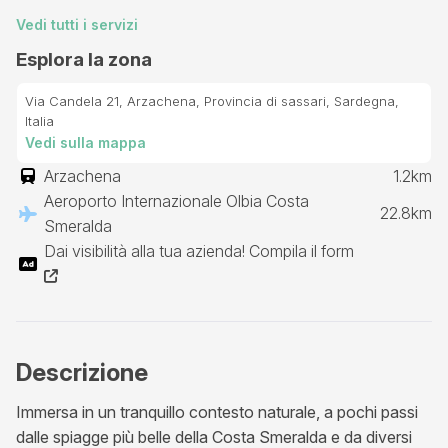
Vedi tutti i servizi
Esplora la zona
Via Candela 21, Arzachena, Provincia di sassari, Sardegna,
Italia
Vedi sulla mappa
Arzachena
1.2km
Aeroporto Internazionale Olbia Costa
22.8km
Smeralda
Dai visibilità alla tua azienda! Compila il form
Descrizione
Immersa in un tranquillo contesto naturale, a pochi passi
dalle spiagge più belle della Costa Smeralda e da diversi