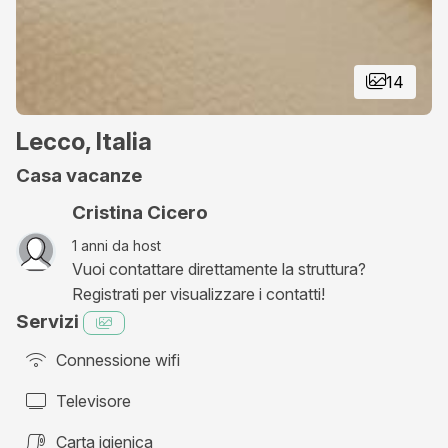
14
Lecco, Italia
Casa vacanze
Cristina Cicero
1
anni da host
Vuoi contattare direttamente la struttura?
Registrati per visualizzare i contatti!
Servizi
Connessione wifi
Televisore
Carta igienica