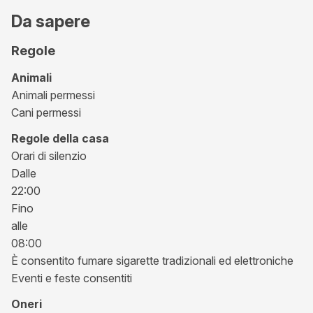
Da sapere
Regole
Animali
Animali permessi
Cani permessi
Regole della casa
Orari di silenzio
Dalle
22:00
Fino
alle
08:00
È consentito fumare sigarette tradizionali ed elettroniche
Eventi e feste consentiti
Oneri