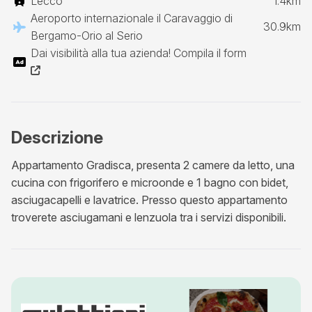
Lecco
1.4km
Aeroporto internazionale il Caravaggio di
30.9km
Bergamo-Orio al Serio
Dai visibilità alla tua azienda! Compila il form
Descrizione
Appartamento Gradisca, presenta 2 camere da letto, una
cucina con frigorifero e microonde e 1 bagno con bidet,
asciugacapelli e lavatrice. Presso questo appartamento
troverete asciugamani e lenzuola tra i servizi disponibili.