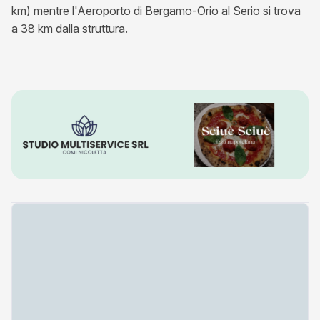
km) mentre l'Aeroporto di Bergamo-Orio al Serio si trova
a 38 km dalla struttura.