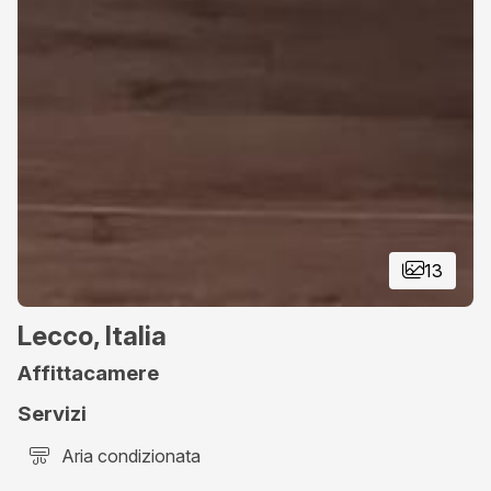
13
Lecco, Italia
Affittacamere
Servizi
Aria condizionata