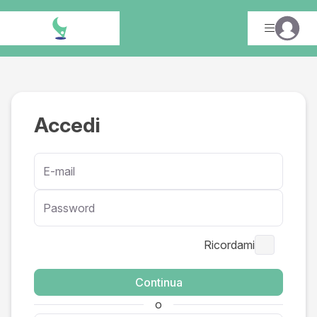
Accedi
E-mail
Password
Ricordami
Continua
o