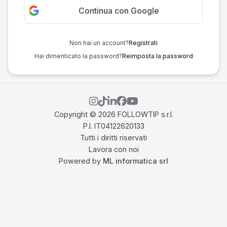
Continua con Google
Non hai un account?
Registrati
Hai dimenticato la password?
Reimposta la password
Copyright © 2026 FOLLOWTIP s.r.l.
P.I. IT04122620133
Tutti i diritti riservati
Lavora con noi
Powered by
ML informatica srl