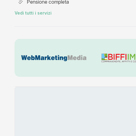
Pensione completa
Vedi tutti i servizi