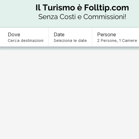
Dove
Date
Persone
Cerca destinazioni
Seleziona le date
2
Persone
,
1
Camere