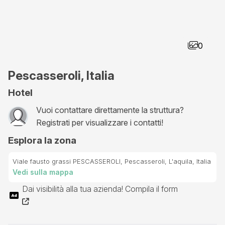
0
Pescasseroli, Italia
Hotel
Vuoi contattare direttamente la struttura?
Registrati per visualizzare i contatti!
Esplora la zona
Viale fausto grassi PESCASSEROLI, Pescasseroli, L'aquila, Italia
Vedi sulla mappa
Dai visibilità alla tua azienda! Compila il form