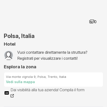
0
Polsa, Italia
Hotel
Vuoi contattare direttamente la struttura?
Registrati per visualizzare i contatti!
Esplora la zona
Via monte vignola 9, Polsa, Trento, Italia
Vedi sulla mappa
Dai visibilità alla tua azienda! Compila il form