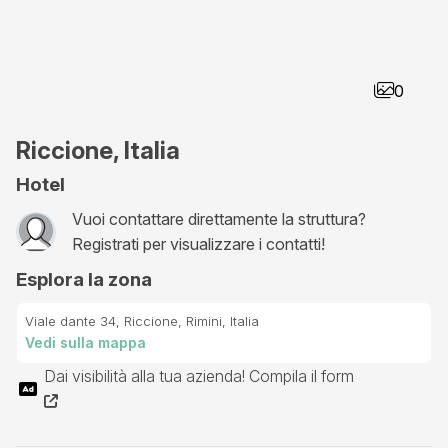
0
Riccione, Italia
Hotel
Vuoi contattare direttamente la struttura?
Registrati per visualizzare i contatti!
Esplora la zona
Viale dante 34, Riccione, Rimini, Italia
Vedi sulla mappa
Dai visibilità alla tua azienda! Compila il form