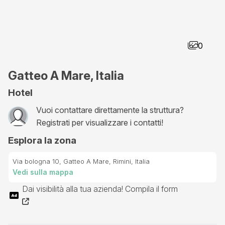
0
Gatteo A Mare, Italia
Hotel
Vuoi contattare direttamente la struttura?
Registrati per visualizzare i contatti!
Esplora la zona
Via bologna 10, Gatteo A Mare, Rimini, Italia
Vedi sulla mappa
Dai visibilità alla tua azienda! Compila il form