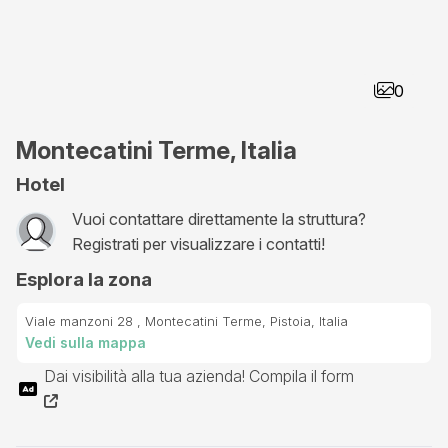
0
Montecatini Terme, Italia
Hotel
Vuoi contattare direttamente la struttura?
Registrati per visualizzare i contatti!
Esplora la zona
Viale manzoni 28 , Montecatini Terme, Pistoia, Italia
Vedi sulla mappa
Dai visibilità alla tua azienda! Compila il form