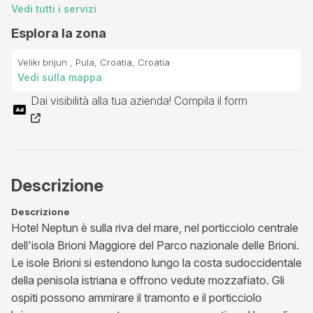
Vedi tutti i servizi
Esplora la zona
Veliki brijun , Pula, Croatia, Croatia
Vedi sulla mappa
Dai visibilità alla tua azienda! Compila il form
Descrizione
Descrizione
Hotel Neptun è sulla riva del mare, nel porticciolo centrale
dell'isola Brioni Maggiore del Parco nazionale delle Brioni.
Le isole Brioni si estendono lungo la costa sudoccidentale
della penisola istriana e offrono vedute mozzafiato. Gli
ospiti possono ammirare il tramonto e il porticciolo