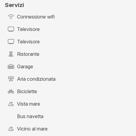
Servizi
Connessione wifi
Televisore
Televisore
Ristorante
Garage
Aria condizionata
Biciclette
Vista mare
Bus navetta
Vicino al mare