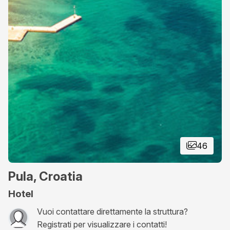
46
Pula, Croatia
Hotel
Vuoi contattare direttamente la struttura?
Registrati per visualizzare i contatti!