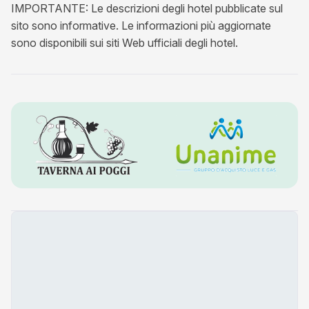
IMPORTANTE: Le descrizioni degli hotel pubblicate sul
sito sono informative. Le informazioni più aggiornate
sono disponibili sui siti Web ufficiali degli hotel.