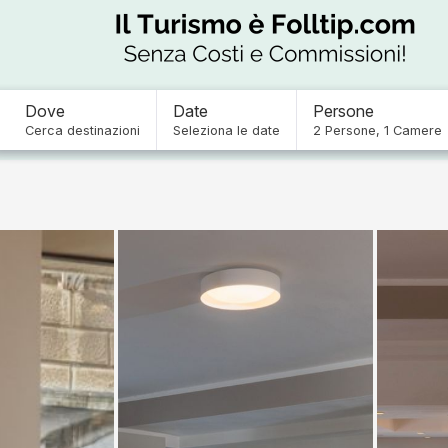
Dove
Date
Persone
Cerca destinazioni
Seleziona le date
2
Persone
,
1
Camere