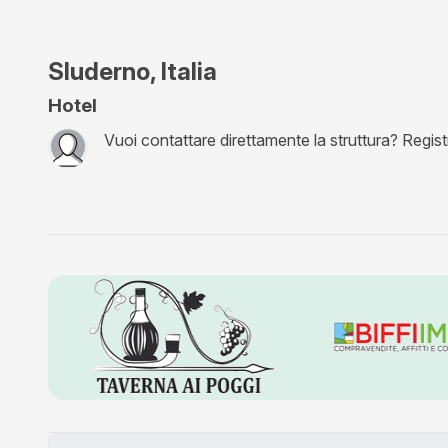
Sluderno, Italia
Hotel
Vuoi contattare direttamente la struttura? Registra