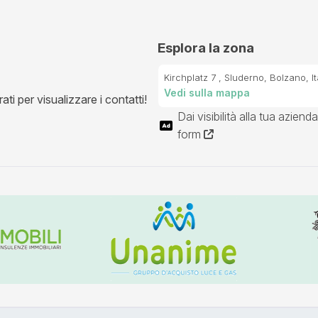
Esplora la zona
Kirchplatz 7 , Sluderno, Bolzano, It
Vedi sulla mappa
ti per visualizzare i contatti!
Dai visibilità alla tua azienda
form