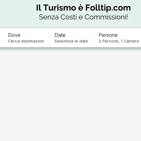
Dove
Date
Persone
Cerca destinazioni
Seleziona le date
2
Persone
,
1
Camere