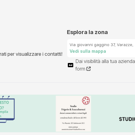
Esplora la zona
Via giovanni gaggino 37, Varazze, 
Vedi sulla mappa
ti per visualizzare i contatti!
Dai visibilità alla tua azienda
form