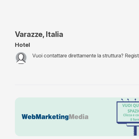
Varazze, Italia
Hotel
Vuoi contattare direttamente la struttura? Registra