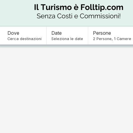
Dove
Date
Persone
Cerca destinazioni
Seleziona le date
2
Persone
,
1
Camere